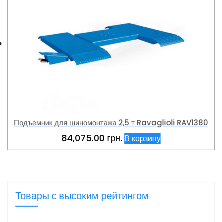
Подъемник для шиномонтажа 2,5 т Ravaglioli RAV1380
84,075.00
грн.
В корзину
Товары с высоким рейтингом