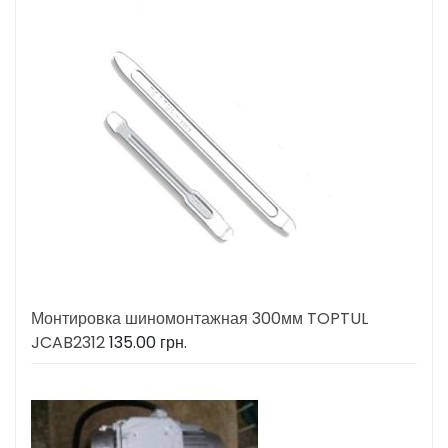
Монтировка шиномонтажная 300мм TOPTUL
JCAB2312
135.00
грн.