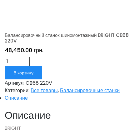
Балансировочный станок шиномонтажный BRIGHT CB68
220V
48,450.00
грн.
Количество
В корзину
Артикул:
CB68 220V
Категории:
Все товары
,
Балансировочные станки
Описание
Описание
BRIGHT