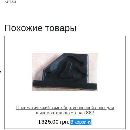
Китай
Похожие товары
Пневматический замок бортировочной лапы для
шиномонтажного стенда 887
1,325.00
грн.
В корзину