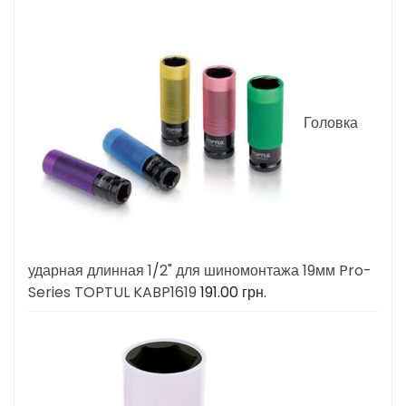
Головка
ударная длинная 1/2" для шиномонтажа 19мм Pro-
Series TOPTUL KABP1619
191.00
грн.