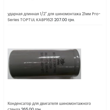
ударная длинная 1/2" для шиномонтажа 21мм Pro-
Series TOPTUL KABP1621
207.00
грн.
Конденсатор для двигателя шиномонтажного
стенда
265.00
грн.