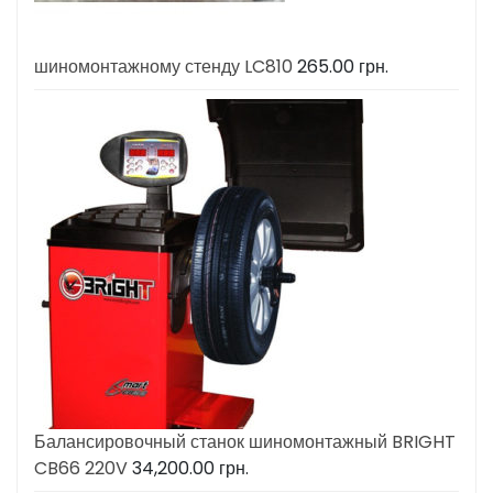
шиномонтажному стенду LC810
265.00
грн.
Балансировочный станок шиномонтажный BRIGHT
CB66 220V
34,200.00
грн.