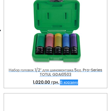
Набор головок 1/2″ для шиномонтажа 5ед. Pro-Series
TOTUL GDAI0503
1,020.00
грн.
В корзину