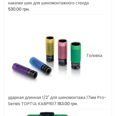
накачки шин для шиномонтажного стенда
530.00
грн.
Головка
ударная длинная 1/2" для шиномонтажа 17мм Pro-
Series TOPTUL KABP1617
183.00
грн.