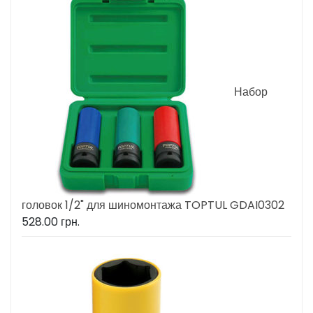
Набор
головок 1/2" для шиномонтажа TOPTUL GDAI0302
528.00
грн.