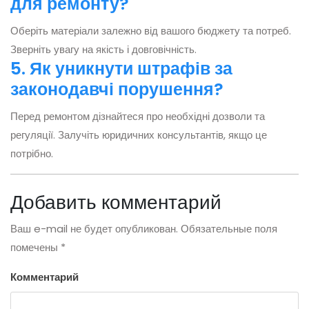
для ремонту?
Оберіть матеріали залежно від вашого бюджету та потреб.
Зверніть увагу на якість і довговічність.
5. Як уникнути штрафів за
законодавчі порушення?
Перед ремонтом дізнайтеся про необхідні дозволи та
регуляції. Залучіть юридичних консультантів, якщо це
потрібно.
Добавить комментарий
Ваш e-mail не будет опубликован.
Обязательные поля
помечены
*
Комментарий