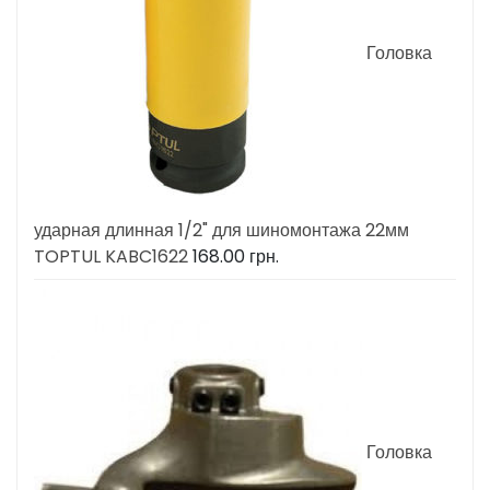
Головка
ударная длинная 1/2" для шиномонтажа 22мм
TOPTUL KABC1622
168.00
грн.
Головка