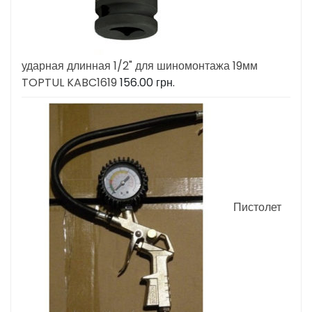
ударная длинная 1/2" для шиномонтажа 19мм
TOPTUL KABC1619
156.00
грн.
Пистолет