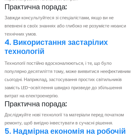
Практична порада:
Завжди консультуйтеся зі спеціалістами, якщо ви не
впевнені в своїх знаннях або глибоко не розумієте нюанси
технічних умов.
4. Використання застарілих
технологій
Технології постійно вдосконалюються, і те, що було
популярно десятиліття тому, може виявитися неефективним
сьогодні. Наприклад, застосування простих світильників
замість LED-освітлення швидко призведе до збільшення
витрат на електроенергію.
Практична порада:
Досліджуйте нові технології та матеріали перед початком
ремонту, щоб вигідно інвестувати в сучасні рішення.
5. Надмірна економія на робочій