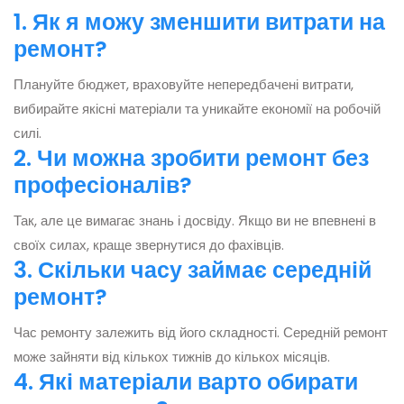
1. Як я можу зменшити витрати на
ремонт?
Плануйте бюджет, враховуйте непередбачені витрати,
вибирайте якісні матеріали та уникайте економії на робочій
силі.
2. Чи можна зробити ремонт без
професіоналів?
Так, але це вимагає знань і досвіду. Якщо ви не впевнені в
своїх силах, краще звернутися до фахівців.
3. Скільки часу займає середній
ремонт?
Час ремонту залежить від його складності. Середній ремонт
може зайняти від кількох тижнів до кількох місяців.
4. Які матеріали варто обирати