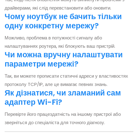
драйверами, які слід перевстановити або оновити.
Чому ноутбук не бачить тільки
одну конкретну мережу?
Можливо, проблема в потужності сигналу або
налаштуваннях роутера, які блокують ваш пристрій.
Чи можна вручну налаштувати
параметри мережі?
Так, ви можете прописати статичні адреси у властивостях
протоколу TCP/IP, але це вимагає певних знань.
Як дізнатися, чи зламаний сам
адаптер Wi-Fi?
Перевірте його працездатність на іншому пристрої або
зверніться до спеціаліста для точного діагнозу.