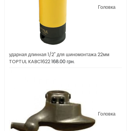
Головка
ударная длинная 1/2" для шиномонтажа 22мм
TOPTUL KABC1622
168.00
грн.
Головка