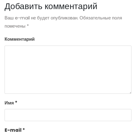
Добавить комментарий
Ваш e-mail не будет опубликован.
Обязательные поля
помечены
*
Комментарий
Имя
*
E-mail
*