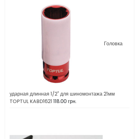
Головка
ударная длинная 1/2" для шиномонтажа 21мм
TOPTUL KABD1621
118.00
грн.