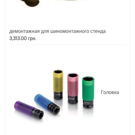
демонтажная для шиномонтажного стенда
3,313.00
грн.
Головка