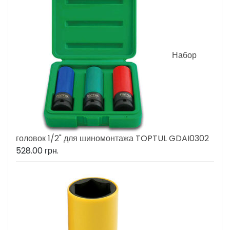
Набор
головок 1/2" для шиномонтажа TOPTUL GDAI0302
528.00
грн.