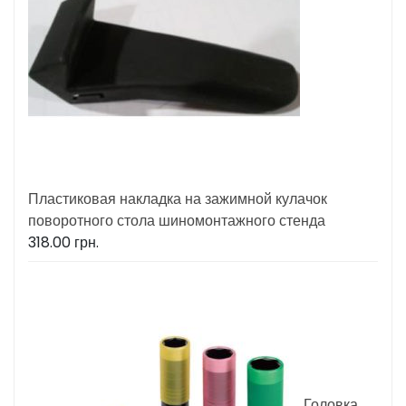
Пластиковая накладка на зажимной кулачок
поворотного стола шиномонтажного стенда
318.00
грн.
Головка