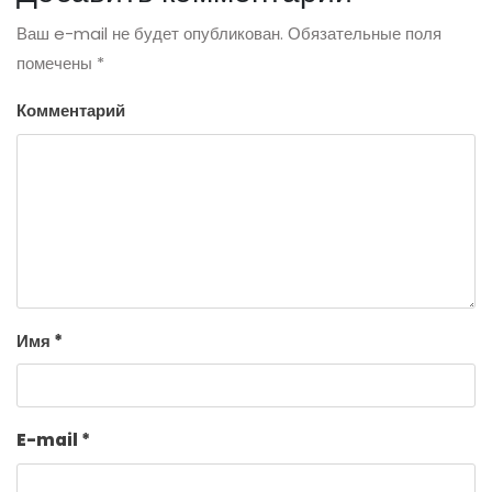
Ваш e-mail не будет опубликован.
Обязательные поля
помечены
*
Комментарий
Имя
*
E-mail
*