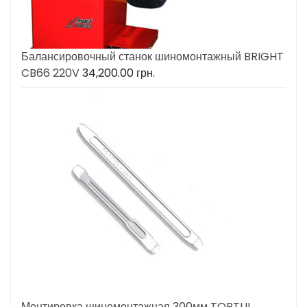
Балансировочный станок шиномонтажный BRIGHT
CB66 220V
34,200.00
грн.
Монтировка шиномонтажная 300мм TOPTUL