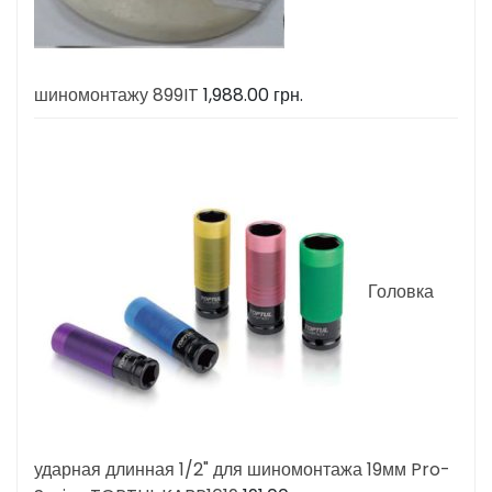
шиномонтажу 899IT
1,988.00
грн.
Головка
ударная длинная 1/2" для шиномонтажа 19мм Pro-