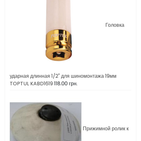
Головка
ударная длинная 1/2" для шиномонтажа 19мм
TOPTUL KABD1619
118.00
грн.
Прижимной ролик к