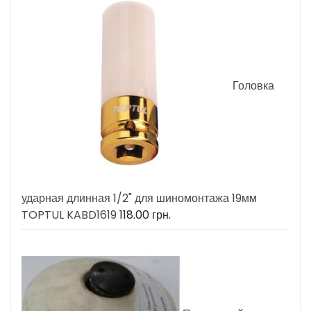
Головка
ударная длинная 1/2" для шиномонтажа 19мм
TOPTUL KABD1619
118.00
грн.