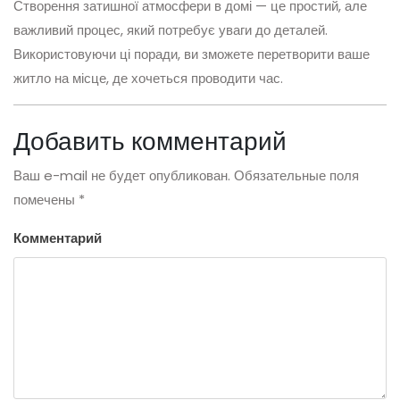
Створення затишної атмосфери в домі — це простий, але
важливий процес, який потребує уваги до деталей.
Використовуючи ці поради, ви зможете перетворити ваше
житло на місце, де хочеться проводити час.
Добавить комментарий
Ваш e-mail не будет опубликован.
Обязательные поля
помечены
*
Комментарий