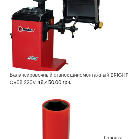
Балансировочный станок шиномонтажный BRIGHT
CB68 220V
48,450.00
грн.
Головка