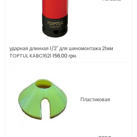
ударная длинная 1/2" для шиномонтажа 21мм
TOPTUL KABC1621
156.00
грн.
Пластиковая