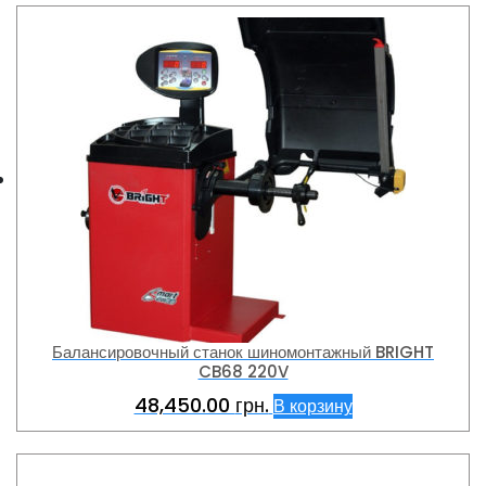
Балансировочный станок шиномонтажный BRIGHT
CB68 220V
48,450.00
грн.
В корзину