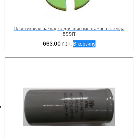
Пластиковая накладка для шиномонтажного стенда
899IT
663.00
грн.
В корзину