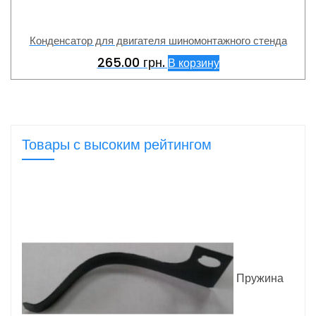
Конденсатор для двигателя шиномонтажного стенда
265.00
грн.
В корзину
Товары с высоким рейтингом
Пружина