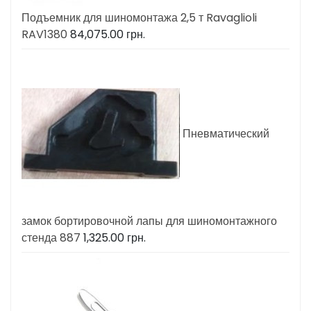
Подъемник для шиномонтажа 2,5 т Ravaglioli
RAV1380
84,075.00
грн.
Пневматический
замок бортировочной лапы для шиномонтажного
стенда 887
1,325.00
грн.