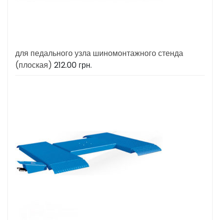
для педального узла шиномонтажного стенда
(плоская)
212.00
грн.