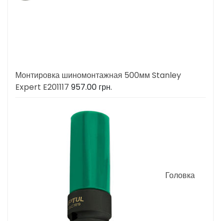
Монтировка шиномонтажная 500мм Stanley
Expert E201117
957.00
грн.
Головка