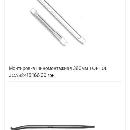
Монтировка шиномонтажная 380мм TOPTUL
JCAB2415
166.00
грн.