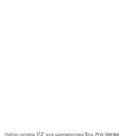
Набор головок 1/2″ для шиномонтажа 5ед. Pro-Series