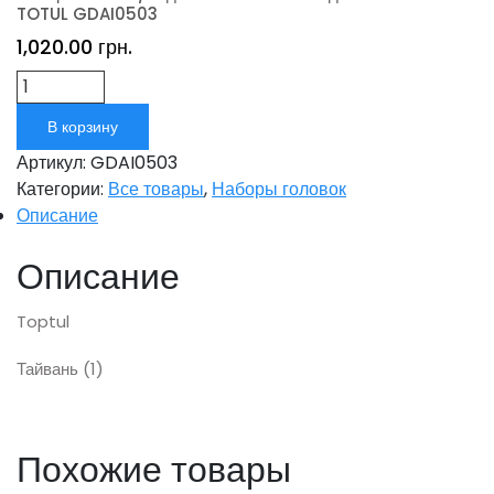
TOTUL GDAI0503
1,020.00
грн.
Количество
В корзину
Артикул:
GDAI0503
Категории:
Все товары
,
Наборы головок
Описание
Описание
Toptul
Тайвань (1)
Похожие товары