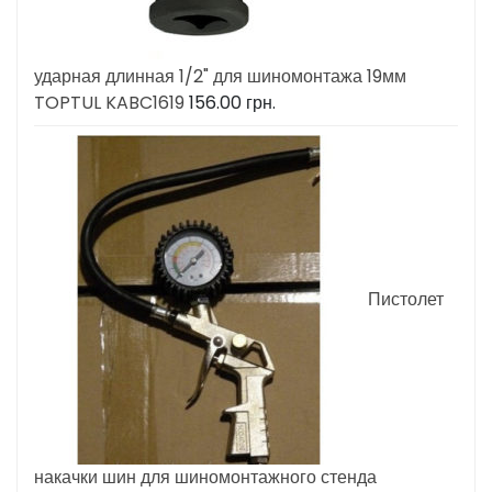
ударная длинная 1/2" для шиномонтажа 19мм
TOPTUL KABC1619
156.00
грн.
Пистолет
накачки шин для шиномонтажного стенда