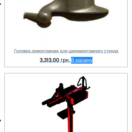
Головка демонтажная для шиномонтажного стенда
3,313.00
грн.
В корзину