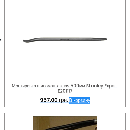
Монтировка шиномонтажная 500мм Stanley Expert
E201117
957.00
грн.
В корзину