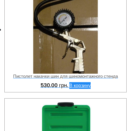
Пистолет накачки шин для шиномонтажного стенда
530.00
грн.
В корзину