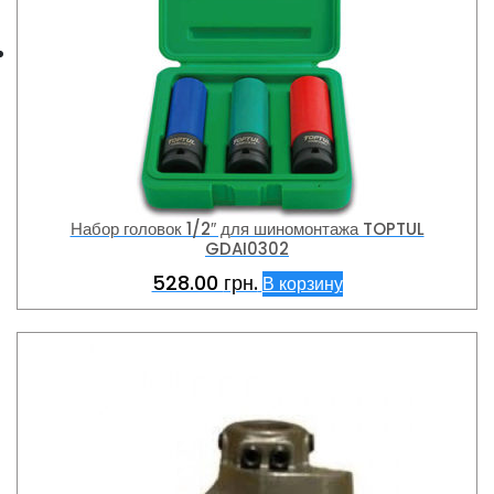
Набор головок 1/2″ для шиномонтажа TOPTUL
GDAI0302
528.00
грн.
В корзину