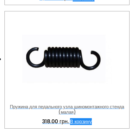
Пружина для педального узла шиномонтажного стенда
(малая)
318.00
грн.
В корзину