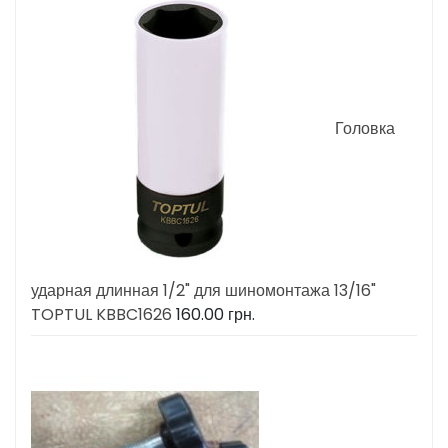
Головка
ударная длинная 1/2" для шиномонтажа 13/16"
TOPTUL KBBC1626
160.00
грн.