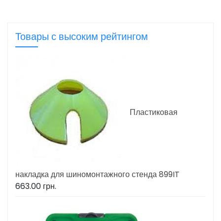
Товары с высоким рейтингом
Пластиковая
накладка для шиномонтажного стенда 899IT
663.00
грн.