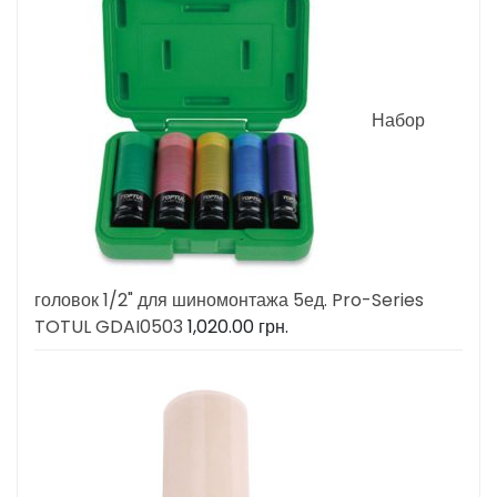
Набор
головок 1/2" для шиномонтажа 5ед. Pro-Series
TOTUL GDAI0503
1,020.00
грн.