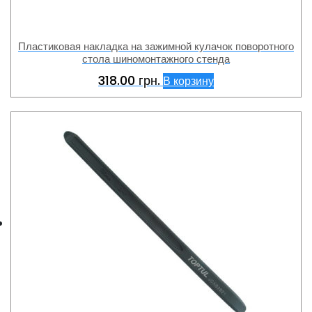
Пластиковая накладка на зажимной кулачок поворотного
стола шиномонтажного стенда
318.00
грн.
В корзину