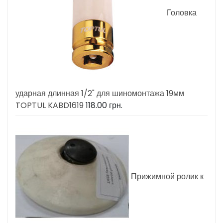
Головка
ударная длинная 1/2" для шиномонтажа 19мм
TOPTUL KABD1619
118.00
грн.
Прижимной ролик к