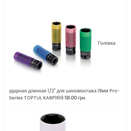
Головка
ударная длинная 1/2" для шиномонтажа 19мм Pro-
Series TOPTUL KABP1619
191.00
грн.