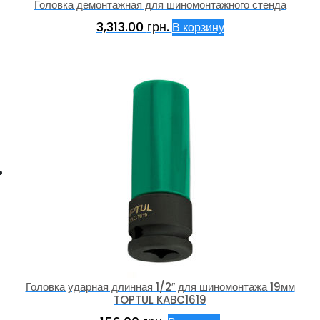
Головка демонтажная для шиномонтажного стенда
3,313.00
грн.
В корзину
Головка ударная длинная 1/2″ для шиномонтажа 19мм
TOPTUL KABC1619