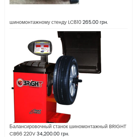
шиномонтажному стенду LC810
265.00
грн.
Балансировочный станок шиномонтажный BRIGHT
CB66 220V
34,200.00
грн.