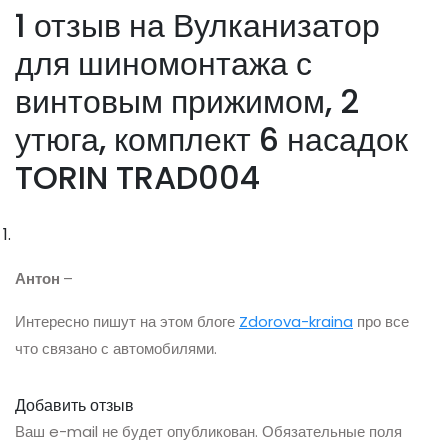
1 отзыв на
Вулканизатор
для шиномонтажа с
винтовым прижимом, 2
утюга, комплект 6 насадок
TORIN TRAD004
Антон
–
Интересно пишут на этом блоге
Zdorova-kraina
про все
что связано с автомобилями.
Добавить отзыв
Ваш e-mail не будет опубликован.
Обязательные поля