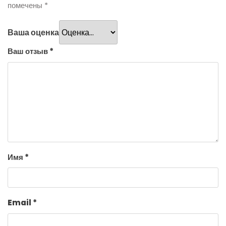
помечены
*
Ваша оценка
Ваш отзыв
*
Имя
*
Email
*