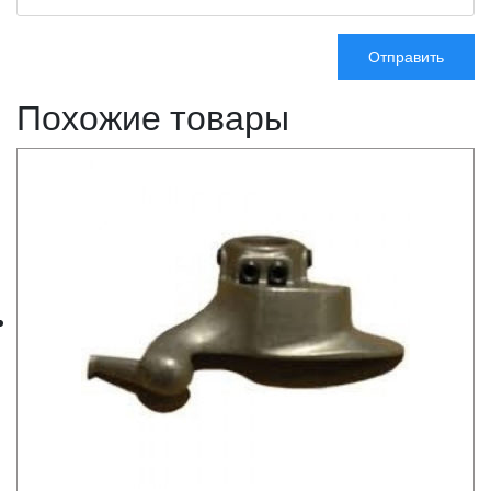
Похожие товары