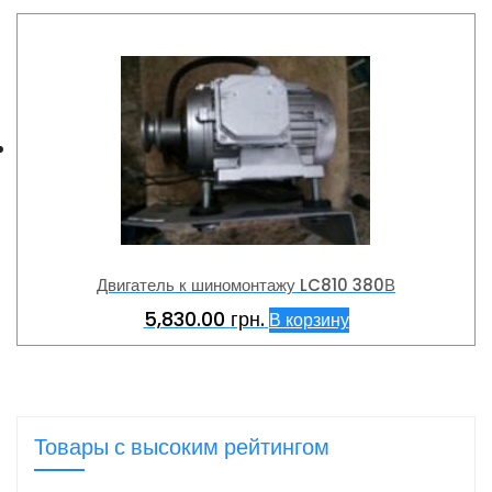
Двигатель к шиномонтажу LC810 380В
5,830.00
грн.
В корзину
Товары с высоким рейтингом