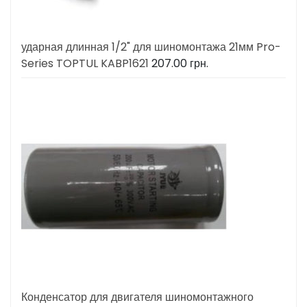
ударная длинная 1/2" для шиномонтажа 21мм Pro-
Series TOPTUL KABP1621
207.00
грн.
Конденсатор для двигателя шиномонтажного