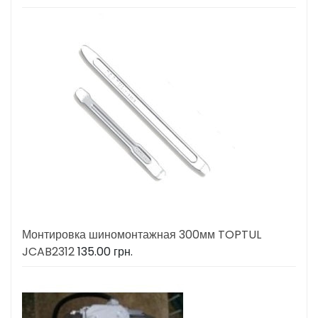
Монтировка шиномонтажная 300мм TOPTUL
JCAB2312
135.00
грн.