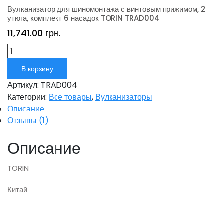
Вулканизатор для шиномонтажа с винтовым прижимом, 2
утюга, комплект 6 насадок TORIN TRAD004
11,741.00
грн.
Количество
В корзину
Артикул:
TRAD004
Категории:
Все товары
,
Вулканизаторы
Описание
Отзывы (1)
Описание
TORIN
Китай