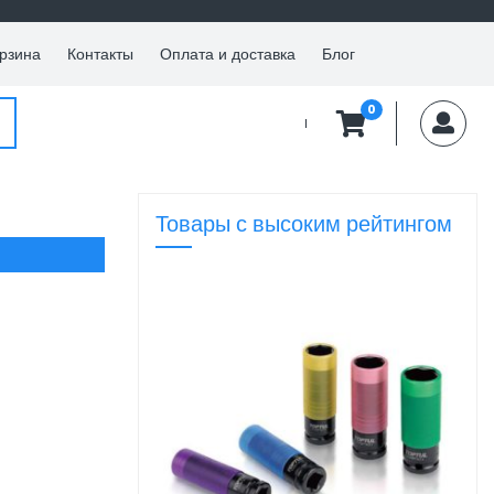
рзина
Контакты
Оплата и доставка
Блог
0
My
Товары с высоким рейтингом